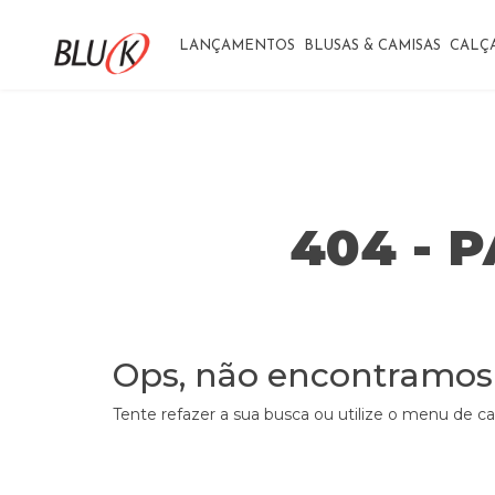
LANÇAMENTOS
BLUSAS & CAMISAS
CALÇ
404 - 
Ops, não encontramos
Tente refazer a sua busca ou utilize o menu de c