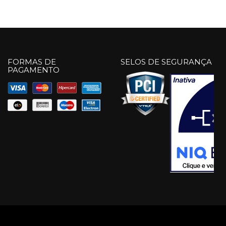
FORMAS DE
SELOS DE SEGURANÇA
PAGAMENTO