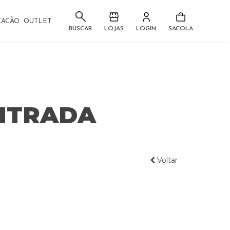
CACÃO
OUTLET
LOJAS
LOGIN
SACOLA
BUSCAR
ONTRADA
Voltar