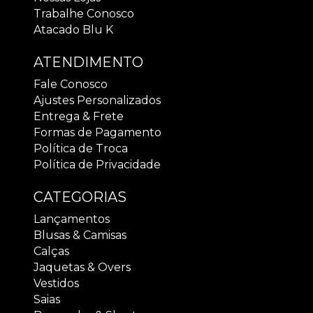
Trabalhe Conosco
Atacado Blu K
ATENDIMENTO
Fale Conosco
Ajustes Personalizados
Entrega & Frete
Formas de Pagamento
Política de Troca
Política de Privacidade
CATEGORIAS
Lançamentos
Blusas & Camisas
Calças
Jaquetas & Overs
Vestidos
Saias