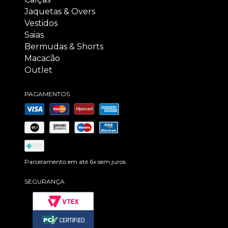
Jaquetas & Overs
Vestidos
Saias
Bermudas & Shorts
Macacão
Outlet
PAGAMENTOS
Parcelamento em até 6x sem juros.
SEGURANÇA