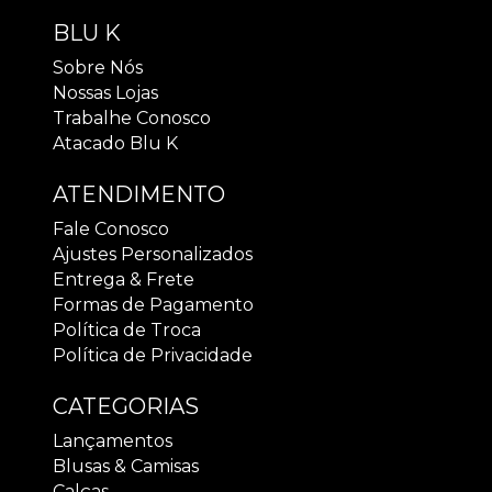
BLU K
Sobre Nós
Nossas Lojas
Trabalhe Conosco
Atacado Blu K
ATENDIMENTO
Fale Conosco
Ajustes Personalizados
Entrega & Frete
Formas de Pagamento
Política de Troca
Política de Privacidade
CATEGORIAS
Lançamentos
Blusas & Camisas
Calças