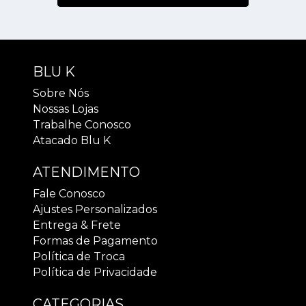
BLU K
Sobre Nós
Nossas Lojas
Trabalhe Conosco
Atacado Blu K
ATENDIMENTO
Fale Conosco
Ajustes Personalizados
Entrega & Frete
Formas de Pagamento
Política de Troca
Política de Privacidade
CATEGORIAS