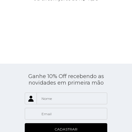
Ganhe 10% Off recebendo as
novidades em primeira mão
de
CADASTRAR