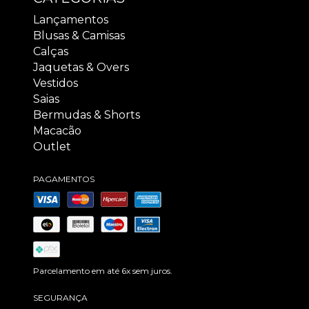
Lançamentos
Blusas & Camisas
Calças
Jaquetas & Overs
Vestidos
Saias
Bermudas & Shorts
Macacão
Outlet
PAGAMENTOS
Parcelamento em até 6x sem juros.
SEGURANÇA