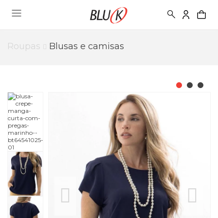
Roupas
Blusas e camisas