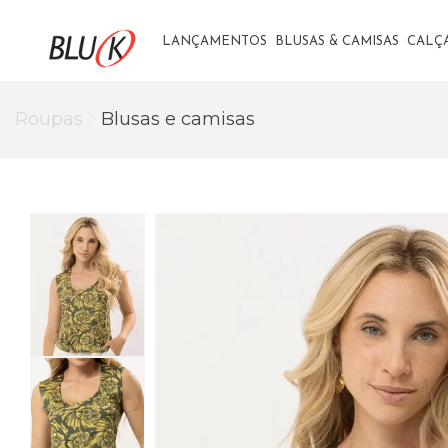
LANÇAMENTOS
BLUSAS & CAMISAS
CALÇ
Roupas
Blusas e camisas