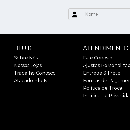
BLU K
ATENDIMENTO
Sobre Nós
Fale Conosco
Nossas Lojas
Ajustes Personaliza
Trabalhe Conosco
Entrega & Frete
Atacado Blu K
Formas de Pagame
Política de Troca
Política de Privacid