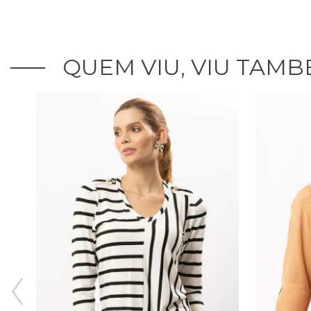
QUEM VIU, VIU TAMB