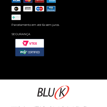
Parcelamento em até 6x sem juros.
SEGURANÇA