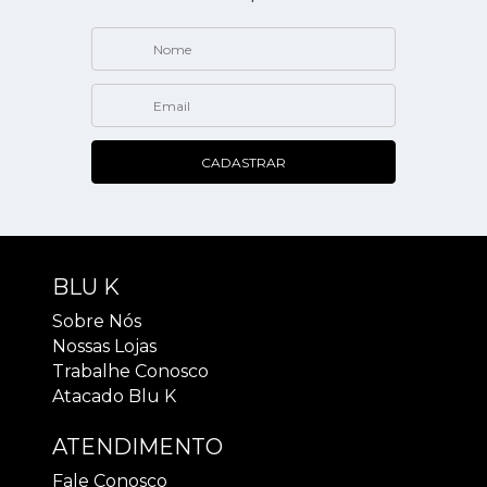
CADASTRAR
BLU K
Sobre Nós
Nossas Lojas
Trabalhe Conosco
Atacado Blu K
ATENDIMENTO
Fale Conosco