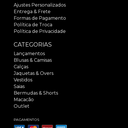
Ajustes Personalizados
Entrega & Frete
Formas de Pagamento
Política de Troca
Política de Privacidade
CATEGORIAS
Lançamentos
Blusas & Camisas
Calças
Jaquetas & Overs
Vestidos
Saias
Bermudas & Shorts
Macacão
Outlet
PAGAMENTOS