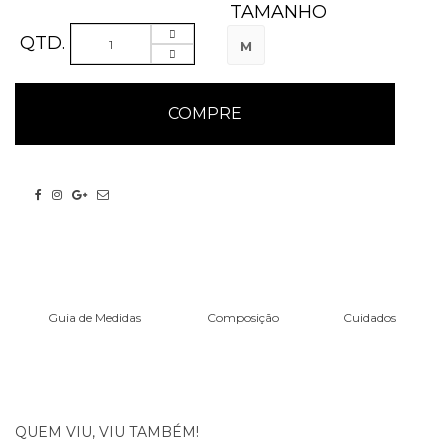
TAMANHO
QTD.
M
Guia de Medidas
Composição
Cuidados
QUEM VIU, VIU TAMBÉM!