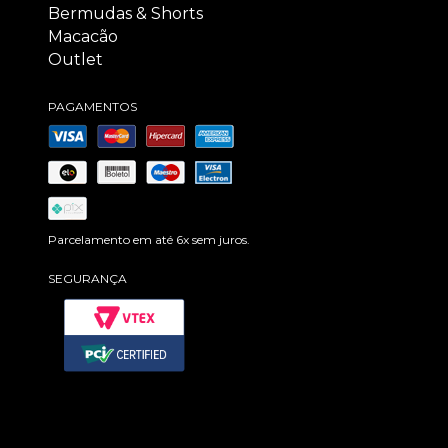
Bermudas & Shorts
Macacão
Outlet
PAGAMENTOS
Parcelamento em até 6x sem juros.
SEGURANÇA