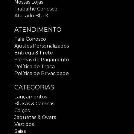
Nossas Lojas
Trabalhe Conosco
Atacado Blu K
ATENDIMENTO
Fale Conosco
Ajustes Personalizados
Entrega & Frete
Formas de Pagamento
Política de Troca
Política de Privacidade
CATEGORIAS
Lançamentos
Blusas & Camisas
Calças
Jaquetas & Overs
Vestidos
Saias