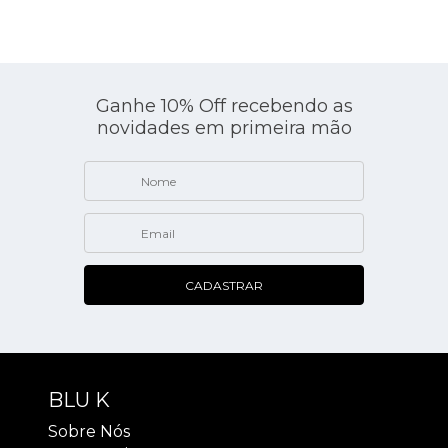
Ganhe 10% Off recebendo as
novidades em primeira mão
CADASTRAR
BLU K
Sobre Nós