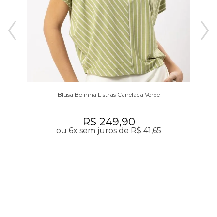
a
Blusa Bolinha Listras Canelada Verde
R$ 249,90
ou 6x sem juros de R$ 41,65