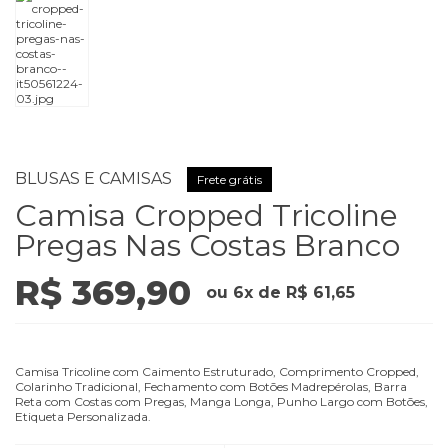
BLUSAS E CAMISAS
Camisa Cropped Tricoline
Pregas Nas Costas Branco
R$ 369,90
ou
6
x
de
R$ 61,65
Camisa Tricoline com Caimento Estruturado, Comprimento Cropped,
Colarinho Tradicional, Fechamento com Botões Madrepérolas, Barra
Reta com Costas com Pregas, Manga Longa, Punho Largo com Botões,
Etiqueta Personalizada.