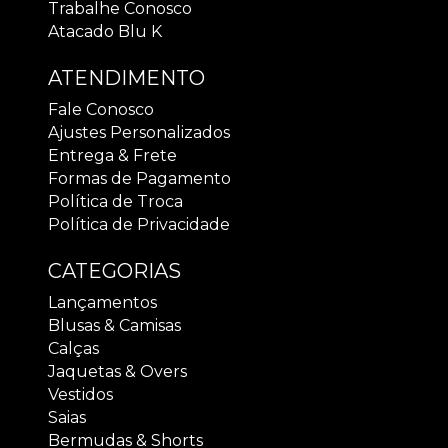
Trabalhe Conosco
Atacado Blu K
ATENDIMENTO
Fale Conosco
Ajustes Personalizados
Entrega & Frete
Formas de Pagamento
Política de Troca
Política de Privacidade
CATEGORIAS
Lançamentos
Blusas & Camisas
Calças
Jaquetas & Overs
Vestidos
Saias
Bermudas & Shorts