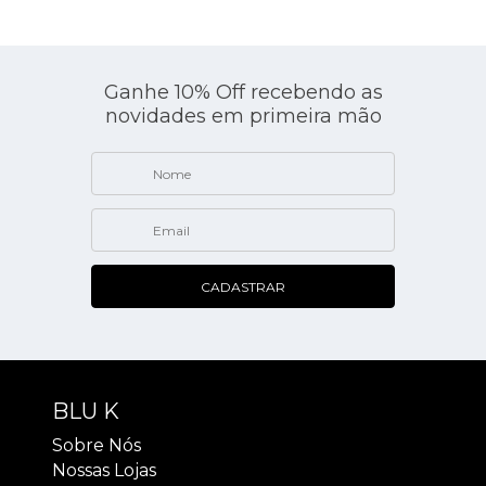
Ganhe 10% Off recebendo as
novidades em primeira mão
CADASTRAR
BLU K
Sobre Nós
Nossas Lojas