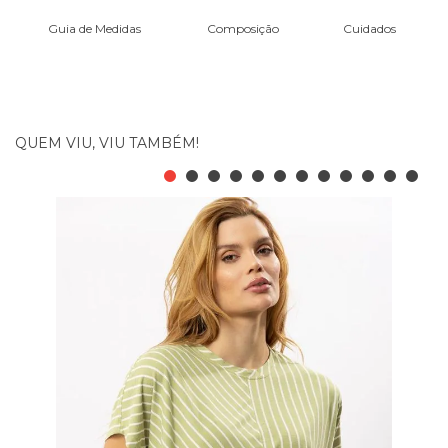
Guia de Medidas
Composição
Cuidados
QUEM VIU, VIU TAMBÉM!