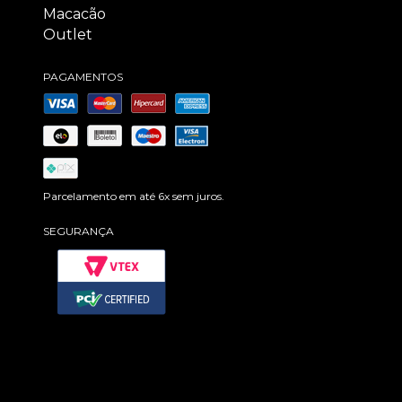
Macacão
Outlet
PAGAMENTOS
Parcelamento em até 6x sem juros.
SEGURANÇA