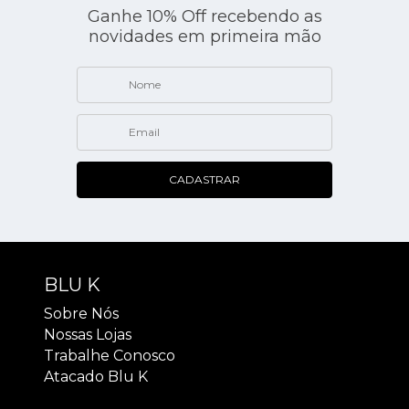
Ganhe 10% Off recebendo as
novidades em primeira mão
CADASTRAR
BLU K
Sobre Nós
Nossas Lojas
Trabalhe Conosco
Atacado Blu K