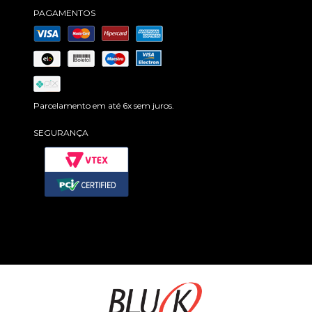
PAGAMENTOS
Parcelamento em até 6x sem juros.
SEGURANÇA