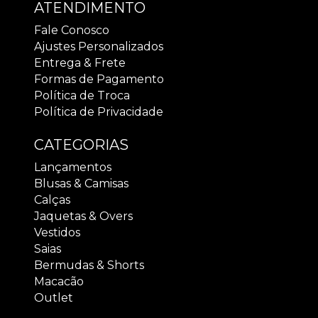
ATENDIMENTO
Fale Conosco
Ajustes Personalizados
Entrega & Frete
Formas de Pagamento
Política de Troca
Política de Privacidade
CATEGORIAS
Lançamentos
Blusas & Camisas
Calças
Jaquetas & Overs
Vestidos
Saias
Bermudas & Shorts
Macacão
Outlet