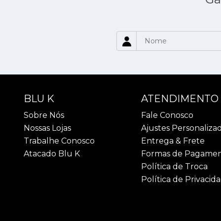
BLU K
ATENDIMENTO
Sobre Nós
Fale Conosco
Nossas Lojas
Ajustes Personaliza
Trabalhe Conosco
Entrega & Frete
Atacado Blu K
Formas de Pagame
Política de Troca
Política de Privacid