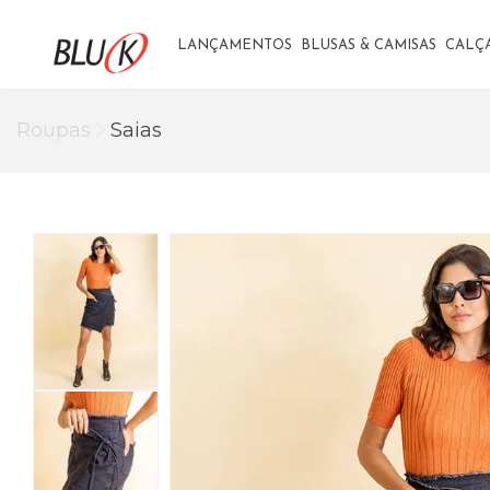
LANÇAMENTOS
BLUSAS & CAMISAS
CALÇ
Roupas
Saias