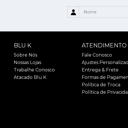
BLU K
ATENDIMENTO
Sobre Nós
Fale Conosco
Nossas Lojas
Ajustes Personaliza
Trabalhe Conosco
Entrega & Frete
Atacado Blu K
Formas de Pagame
Política de Troca
Política de Privacid