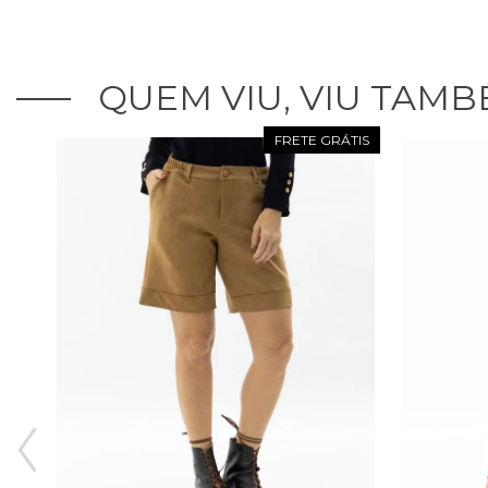
QUEM VIU, VIU TAMB