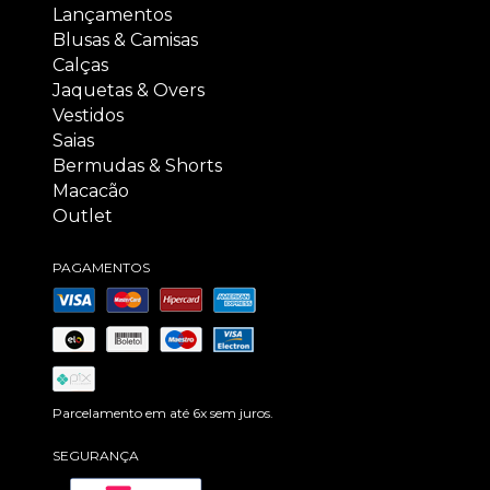
Lançamentos
Blusas & Camisas
Calças
Jaquetas & Overs
Vestidos
Saias
Bermudas & Shorts
Macacão
Outlet
PAGAMENTOS
Parcelamento em até 6x sem juros.
SEGURANÇA