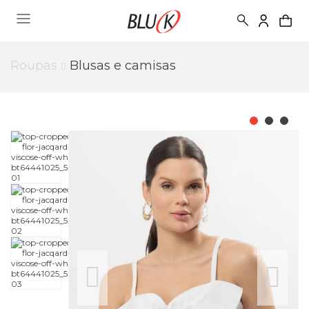
Roupas
Blusas e camisas