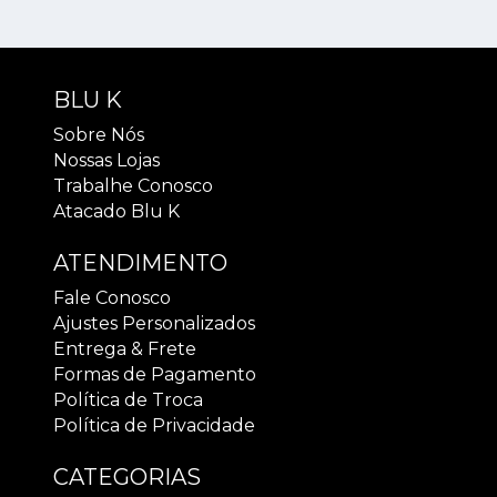
BLU K
Sobre Nós
Nossas Lojas
Trabalhe Conosco
Atacado Blu K
ATENDIMENTO
Fale Conosco
Ajustes Personalizados
Entrega & Frete
Formas de Pagamento
Política de Troca
Política de Privacidade
CATEGORIAS