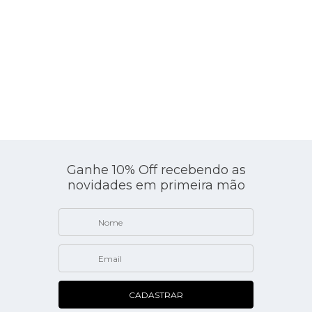
Ganhe 10% Off recebendo as
novidades em primeira mão
ho
CADASTRAR