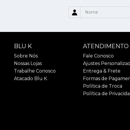
BLU K
ATENDIMENTO
Sobre Nós
Fale Conosco
Nossas Lojas
Ajustes Personaliza
Trabalhe Conosco
Entrega & Frete
Atacado Blu K
Formas de Pagame
Política de Troca
Política de Privacid