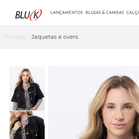
LANÇAMENTOS
BLUSAS & CAMISAS
CALÇ
Roupas
Jaquetas e overs