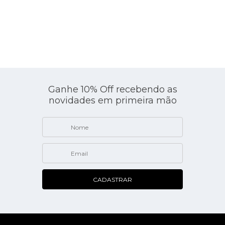
Ganhe 10% Off recebendo as
novidades em primeira mão
CADASTRAR