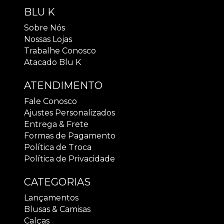
BLU K
Sobre Nós
Nossas Lojas
Trabalhe Conosco
Atacado Blu K
ATENDIMENTO
Fale Conosco
Ajustes Personalizados
Entrega & Frete
Formas de Pagamento
Política de Troca
Política de Privacidade
CATEGORIAS
Lançamentos
Blusas & Camisas
Calças