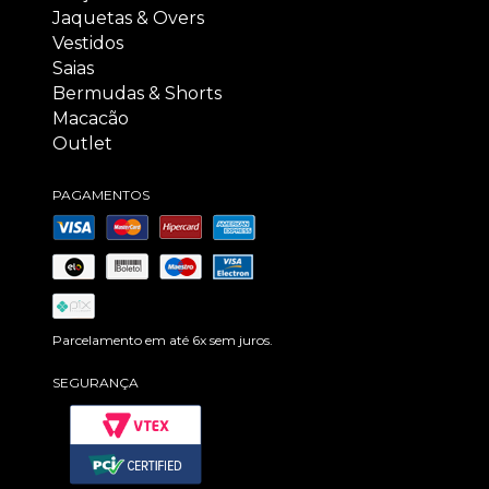
Jaquetas & Overs
Vestidos
Saias
Bermudas & Shorts
Macacão
Outlet
PAGAMENTOS
Parcelamento em até 6x sem juros.
SEGURANÇA