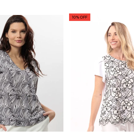
10% OFF