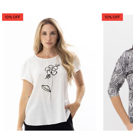
10% OFF
10% OFF