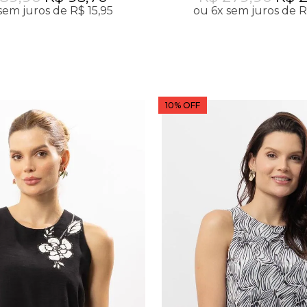
sem juros de R$ 15,95
ou 6x sem juros de R
10% OFF