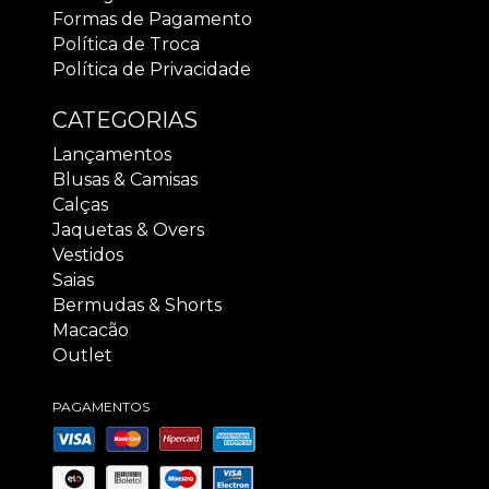
Formas de Pagamento
Política de Troca
Política de Privacidade
CATEGORIAS
Lançamentos
Blusas & Camisas
Calças
Jaquetas & Overs
Vestidos
Saias
Bermudas & Shorts
Macacão
Outlet
PAGAMENTOS