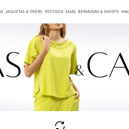
AS
JAQUETAS & OVERS
VESTIDOS
SAIAS
BERMUDAS & SHORTS
MA