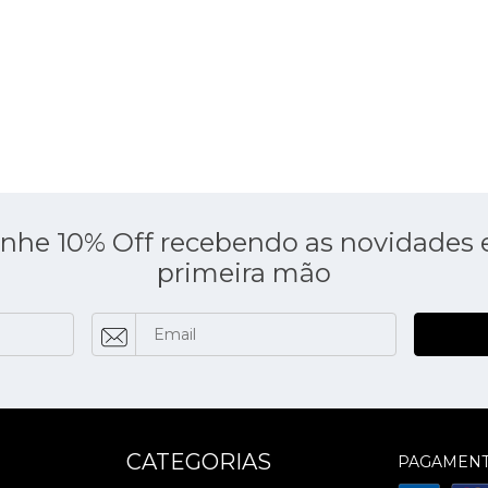
nhe 10% Off recebendo as novidades
primeira mão
CATEGORIAS
PAGAMEN