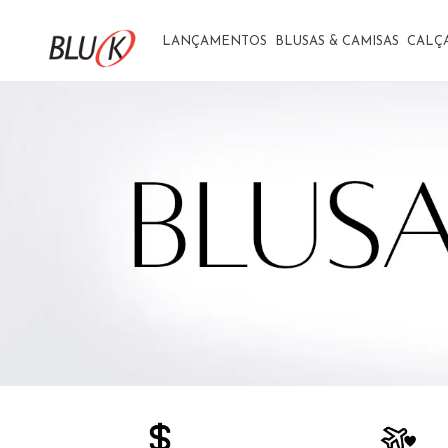
LANÇAMENTOS
BLUSAS & CAMISAS
CALÇ