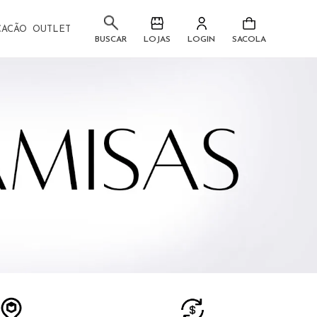
CACÃO
OUTLET
LOJAS
LOGIN
SACOLA
BUSCAR